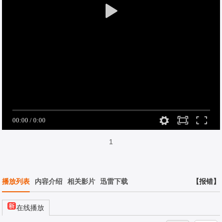
1
播放列表
内容介绍
相关影片
迅雷下载
【报错】
在线播放