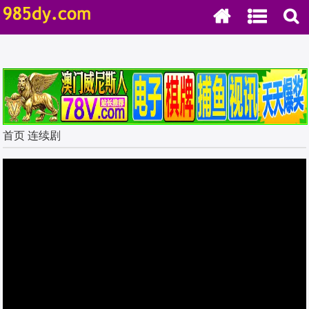
.
首页
连续剧