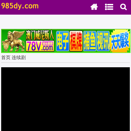
.
首页
连续剧