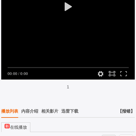
1
播放列表
内容介绍
相关影片
迅雷下载
【报错】
在线播放