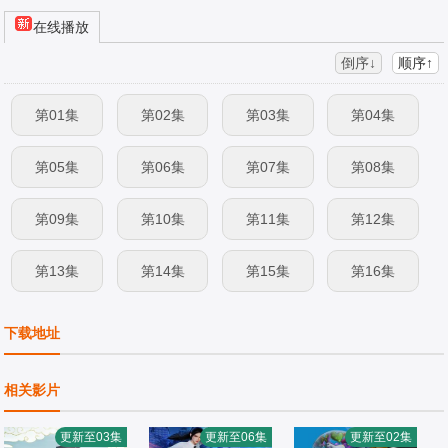
在线播放
倒序↓
顺序↑
第01集
第02集
第03集
第04集
第05集
第06集
第07集
第08集
第09集
第10集
第11集
第12集
第13集
第14集
第15集
第16集
下载地址
相关影片
更新至03集
更新至06集
更新至02集