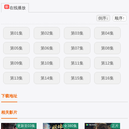
在线播放
倒序↓
顺序↑
第01集
第02集
第03集
第04集
第05集
第06集
第07集
第08集
第09集
第10集
第11集
第12集
第13集
第14集
第15集
第16集
第17集
第18集
第19集
第20集
下载地址
第21集
第22集
第23集
第24集
相关影片
第25集
第26集
第27集
第28集
更新至03集
全380集
正片