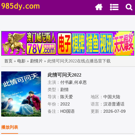
首页
»
电影
»
剧情片
» 此情可问天2022在线点播迅雷下载
此情可问天2022
主演：
付书豪,何卓恩
类型：
剧情
导演：
陈天爱
地区：
中国大陆
年份：
2022
语言：
汉语普通话
备注：
HD国语
更新：
2026-07-09
播放列表