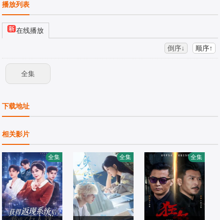
播放列表
在线播放
倒序↓
顺序↑
全集
下载地址
相关影片
全集
全集
全集