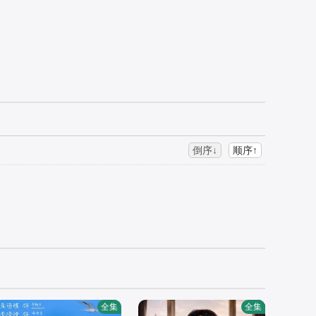
倒序↓
顺序↑
全集
全集