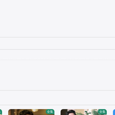
集
全集
全集