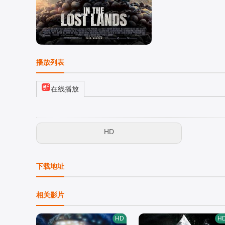
播放列表
在线播放
HD
下载地址
相关影片
HD
H