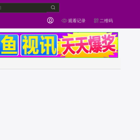
观看记录
二维码