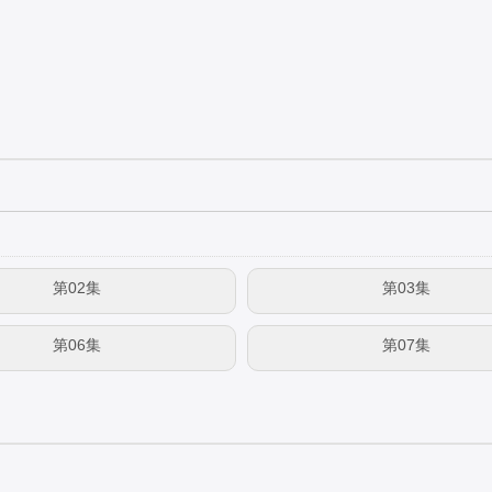
第02集
第03集
第06集
第07集