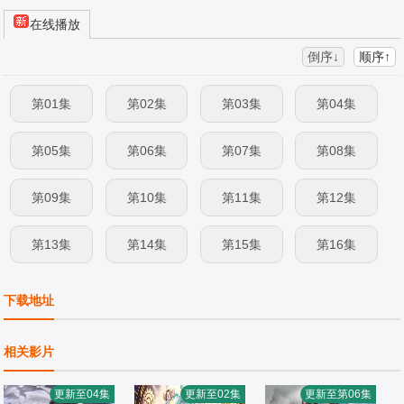
在线播放
倒序↓
顺序↑
第01集
第02集
第03集
第04集
第05集
第06集
第07集
第08集
第09集
第10集
第11集
第12集
第13集
第14集
第15集
第16集
第17集
第18集
下载地址
相关影片
更新至04集
更新至02集
更新至第06集