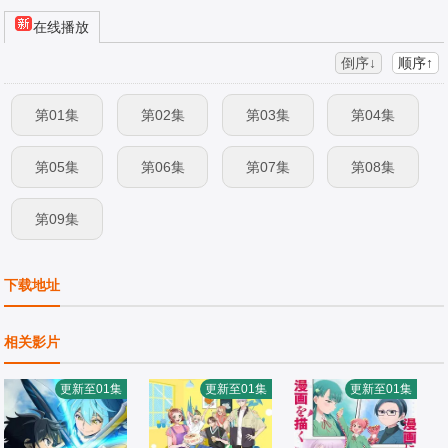
在线播放
倒序↓
顺序↑
第01集
第02集
第03集
第04集
第05集
第06集
第07集
第08集
第09集
下载地址
相关影片
更新至01集
更新至01集
更新至01集