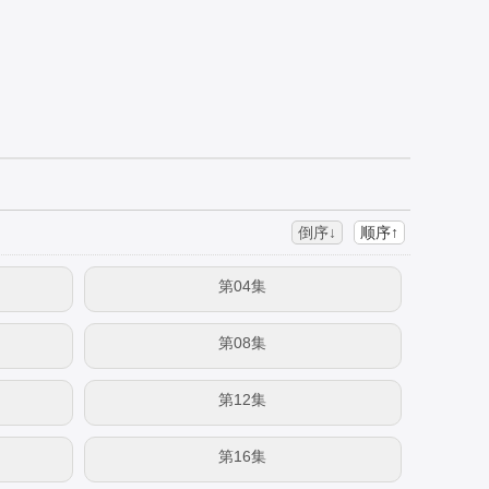
倒序↓
顺序↑
第04集
第08集
第12集
第16集