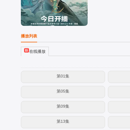
播放列表
在线播放
第01集
第05集
第09集
第13集