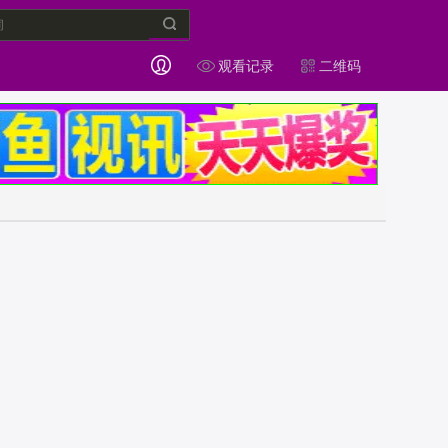
观看记录
二维码