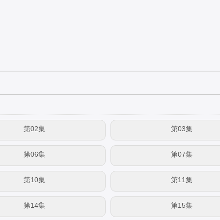
第02集
第03集
第06集
第07集
第10集
第11集
第14集
第15集